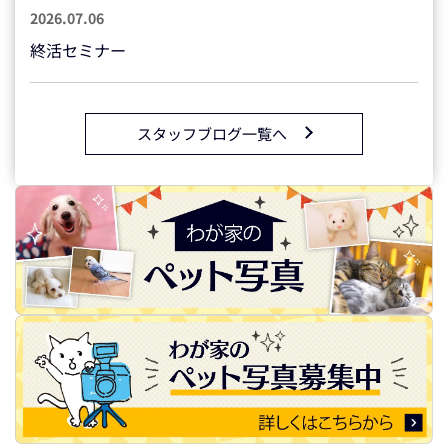
2026.07.06
終活セミナー
スタッフブログ一覧へ