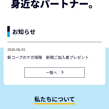
身近なパートナー。
お知らせ
2026.06.01
新コープのケガ保険 新規ご加入者プレゼント
一覧へ
私たちについて