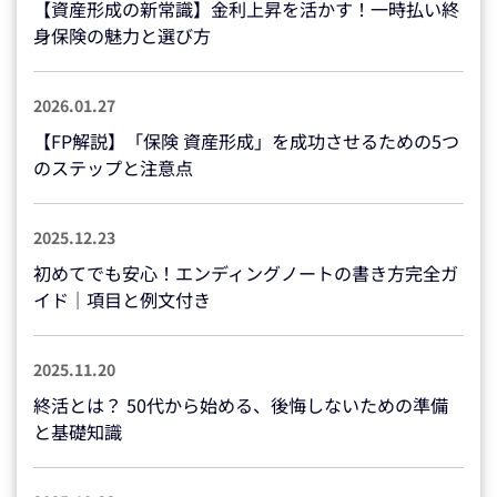
【資産形成の新常識】金利上昇を活かす！一時払い終
身保険の魅力と選び方
2026.01.27
【FP解説】「保険 資産形成」を成功させるための5つ
のステップと注意点
2025.12.23
初めてでも安心！エンディングノートの書き方完全ガ
イド｜項目と例文付き
2025.11.20
終活とは？ 50代から始める、後悔しないための準備
と基礎知識