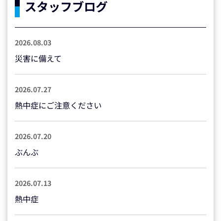
スタッフブログ
2026.08.03
災害に備えて
2026.07.27
熱中症にご注意ください
2026.07.20
ぶんぶ
2026.07.13
熱中症