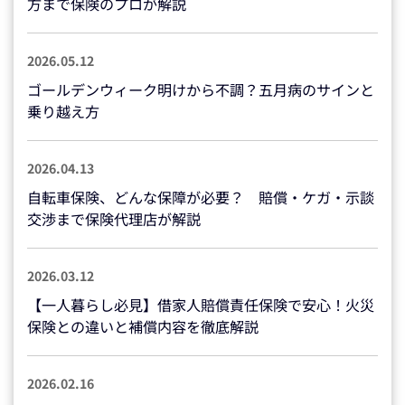
方まで保険のプロが解説
2026.05.12
ゴールデンウィーク明けから不調？五月病のサインと
乗り越え方
2026.04.13
自転車保険、どんな保障が必要？ 賠償・ケガ・示談
交渉まで保険代理店が解説
2026.03.12
【一人暮らし必見】借家人賠償責任保険で安心！火災
保険との違いと補償内容を徹底解説
2026.02.16