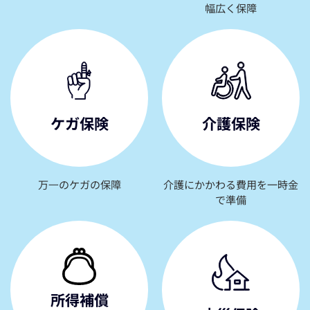
幅広く保障
ケガ保険
介護保険
万⼀のケガの保障
介護にかかわる費用を一時金
で準備
所得補償