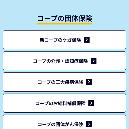
コープの団体保険
新コープのケガ保険
コープの介護・認知症保険
コープの三⼤疾病保険
コープのお給料補償保険
コープの団体がん保険