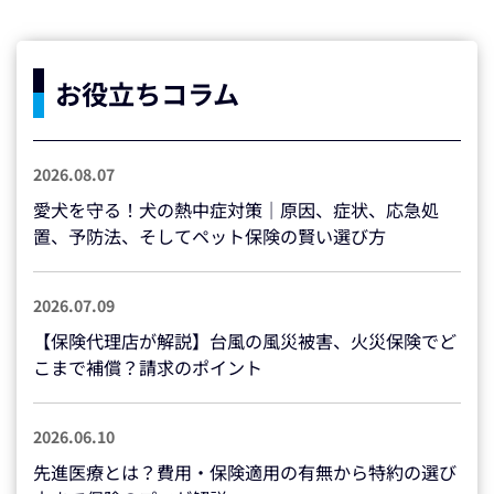
お役立ちコラム
2026.08.07
愛犬を守る！犬の熱中症対策｜原因、症状、応急処
置、予防法、そしてペット保険の賢い選び方
2026.07.09
【保険代理店が解説】台風の風災被害、火災保険でど
こまで補償？請求のポイント
2026.06.10
先進医療とは？費用・保険適用の有無から特約の選び