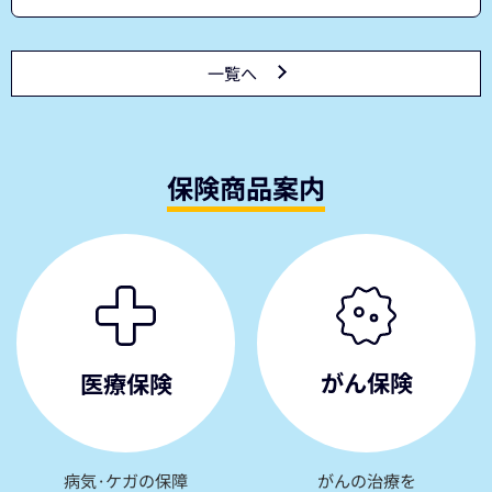
一覧へ
保険商品案内
がん保険
医療保険
病気·ケガの保障
がんの治療を