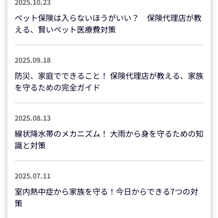
2025.10.23
ペット保険は入らないほうがいい？ 保険代理店が教
える、賢いペット医療費対策
2025.09.18
防災、家庭でできること！ 保険代理店が教える、家族
を守るための完全ガイド
2025.08.13
線状降水帯のメカニズム！ 大雨から身を守るための知
識と対策
2025.07.11
室内熱中症から家族を守る！今日からできる7つの対
策