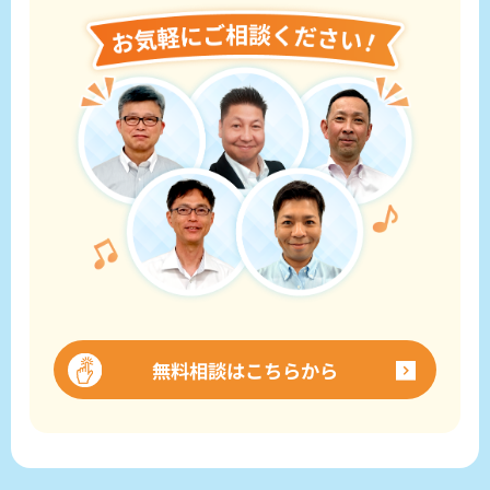
無料相談はこちらから