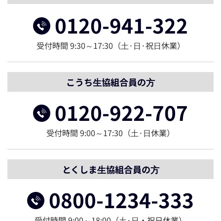
0120-941-322
受付時間 9:30～17:30（⼟·⽇·祝⽇休業）
こうち⽣協組合員の⽅
0120-922-707
受付時間 9:00～17:30（⼟·⽇休業）
とくしま⽣協組合員の⽅
0800-1234-333
受付時間 9:00～18:00（⼟·⽇・祝日休業）