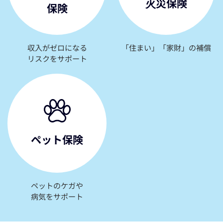
⽕災保険
保険
収入がゼロになる
「住まい」「家財」の補償
リスクをサポート
ペット保険
ペットのケガや
病気をサポート