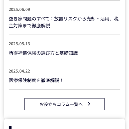
2025.06.09
空き家問題のすべて：放置リスクから売却・活用、税
金対策まで徹底解説
2025.05.13
所得補償保険の選び方と基礎知識
2025.04.22
医療保険制度を徹底解説！
お役立ちコラム一覧へ