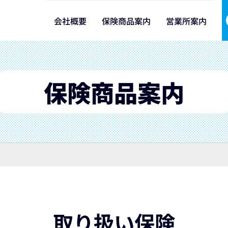
会社概要
保険商品案内
営業所案内
保険商品案内
取り扱い保険