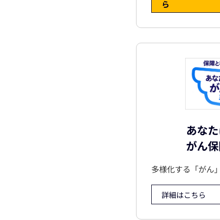
ら
あなた
がん保
多様化する「がん
詳細はこちら