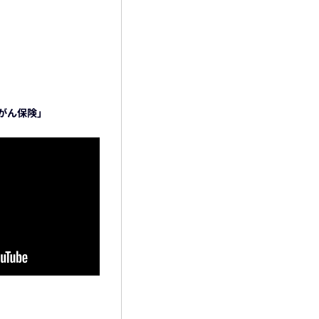
がん保険」