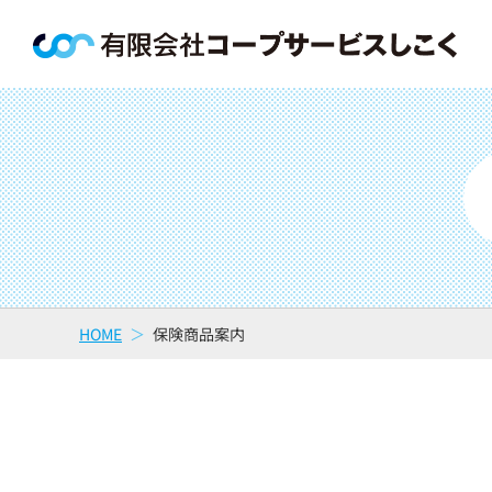
HOME
保険商品案内