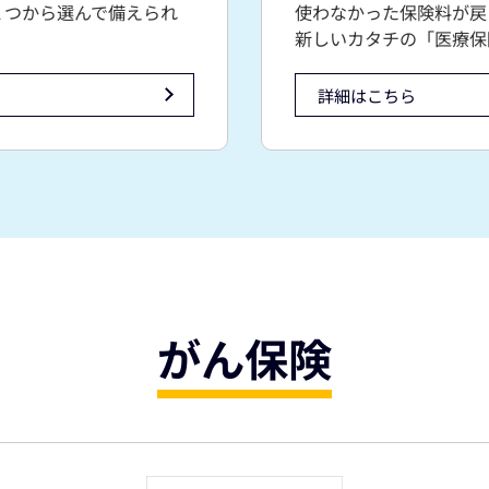
１つから選んで備えられ
使わなかった保険料が戻
新しいカタチの「医療保
詳細はこちら
がん保険