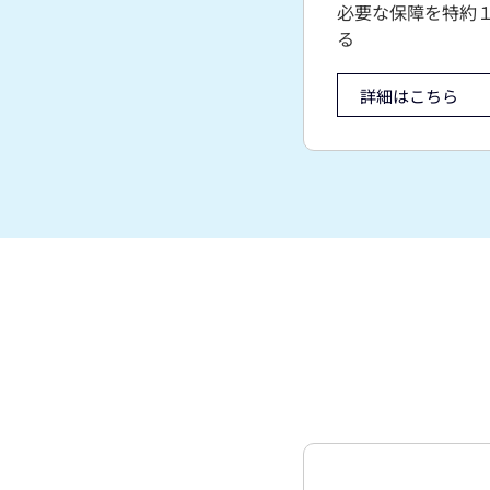
必要な保障を特約
る
詳細はこちら