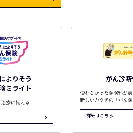
によりそう
がん診断
険ミライト
使わなかった保険料が戻
新しいカタチの「がん保
」治療に備える
詳細はこちら