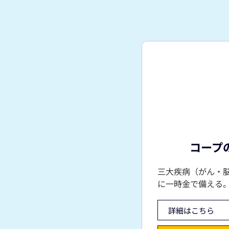
コープ
三大疾病（がん・
に一時金で備える
詳細はこちら